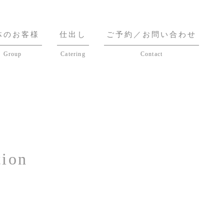
体のお客様
仕出し
ご予約／お問い合わせ
Group
Catering
Contact
ion