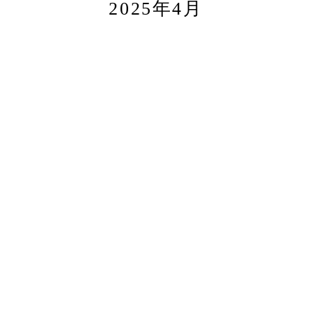
2025年4月