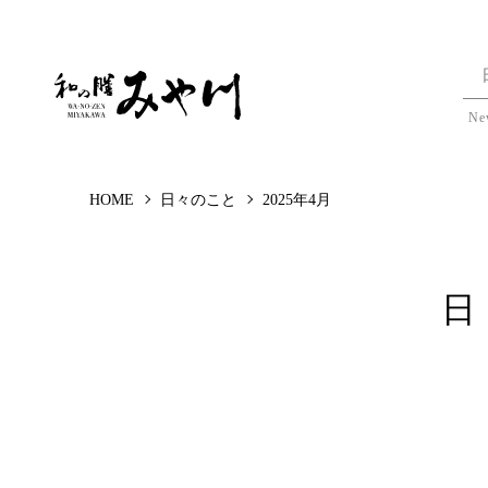
Ne
HOME
日々のこと
2025年4月
日